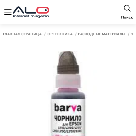
Поиск
ГЛАВНАЯ СТРАНИЦА
ОРГТЕХНИКА
РАСХОДНЫЕ МАТЕРИАЛЫ
Ч