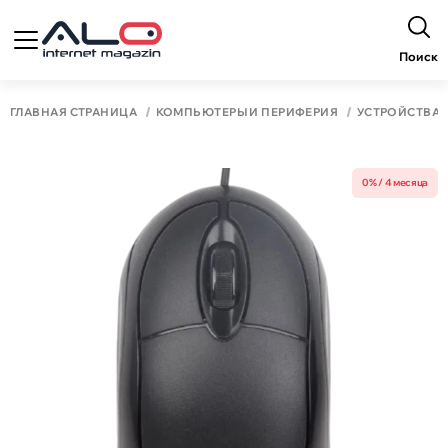
Поиск
ГЛАВНАЯ СТРАНИЦА
КОМПЬЮТЕРЫ И ПЕРИФЕРИЯ
УСТРОЙСТВА 
0% / 4 месяца