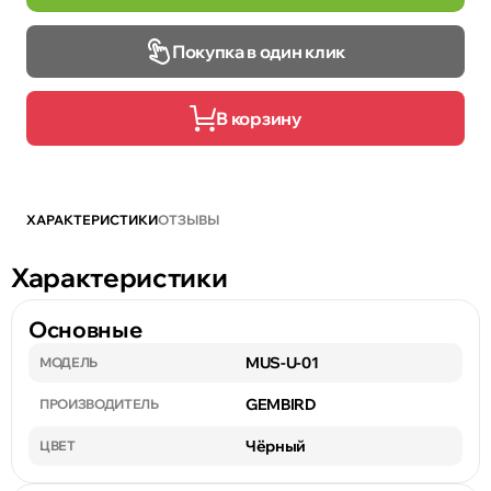
Покупка в один клик
В корзину
ХАРАКТЕРИСТИКИ
ОТЗЫВЫ
Характеристики
Основные
MUS-U-01
МОДЕЛЬ
GEMBIRD
ПРОИЗВОДИТЕЛЬ
Чёрный
ЦВЕТ