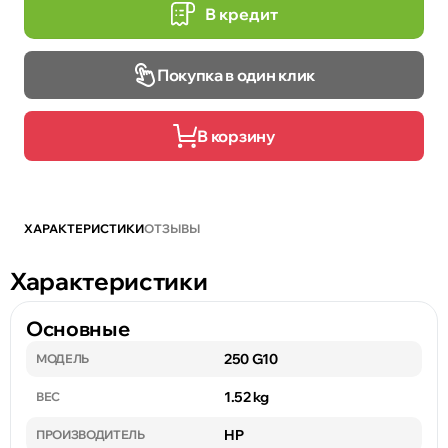
В кредит
Покупка в один клик
В корзину
ХАРАКТЕРИСТИКИ
ОТЗЫВЫ
Характеристики
Основные
250 G10
МОДЕЛЬ
1.52 kg
ВЕС
HP
ПРОИЗВОДИТЕЛЬ