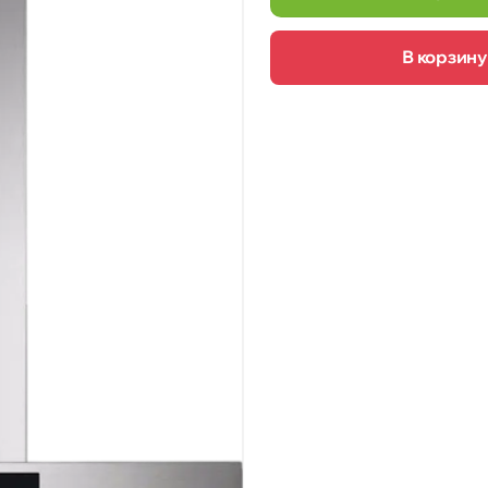
В корзину