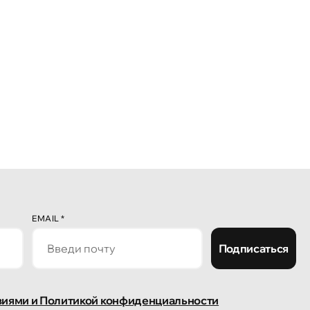
EMAIL
*
Подписаться
виями и Политикой конфиденциальности