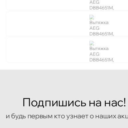
Подпишись на нас!
и будь первым кто узнает о наших ак