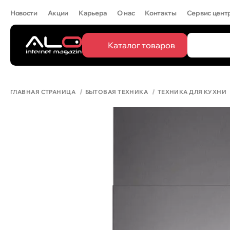
Новости
Акции
Карьера
О нас
Контакты
Сервис цент
Каталог товаров
ПОПУЛЯРН
Все
IPHONE 
ГЛАВНАЯ СТРАНИЦА
БЫТОВАЯ ТЕХНИКА
ТЕХНИКА ДЛЯ КУХНИ