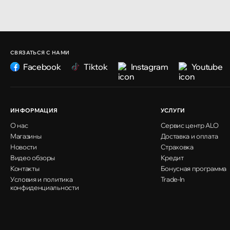
СВЯЗАТЬСЯ С НАМИ
Facebook
Tiktok
Instagram
Youtube
ИНФОРМАЦИЯ
УСЛУГИ
О нас
Сервис центр ALO
Магазины
Доставка и оплата
Новости
Страховка
Видео обзоры
Кредит
Контакты
Бонусная программа
Условия и политика
Trade-In
конфиденциальности