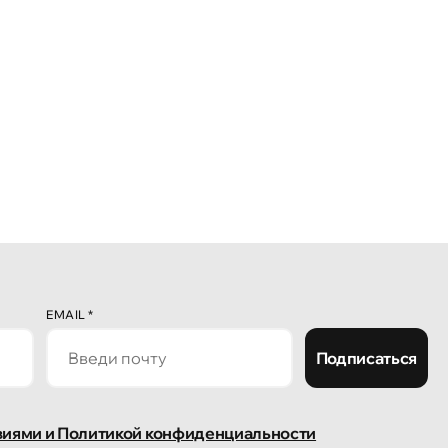
EMAIL
*
Подписаться
виями и Политикой конфиденциальности