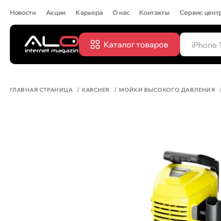
Новости
Акции
Карьера
О нас
Контакты
Сервис цент
Каталог товаров
ПОПУЛЯРН
IPHONE 
ГЛАВНАЯ СТРАНИЦА
KARCHER
МОЙКИ ВЫСОКОГО ДАВЛЕНИЯ