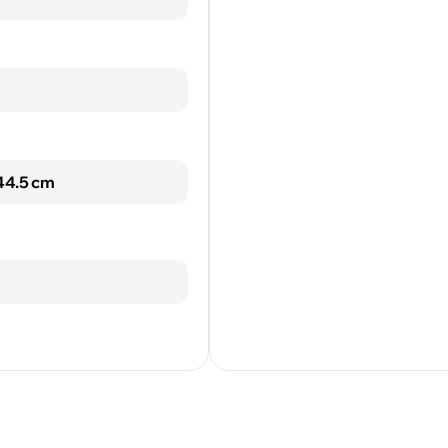
 44.5 cm