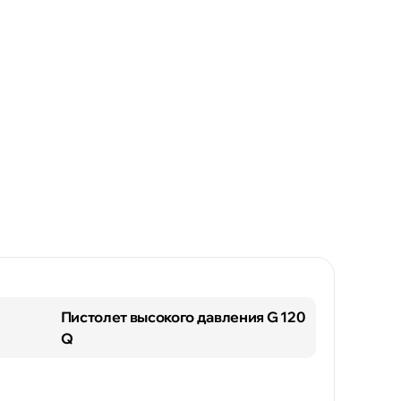
Пистолет высокого давления G 120
Q