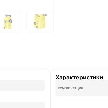
Характеристики
КОМПЛЕКТАЦИЯ