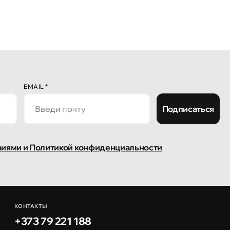
EMAIL
*
Подписаться
виями и Политикой конфиденциальности
КОНТАКТЫ
+373 79 221 188