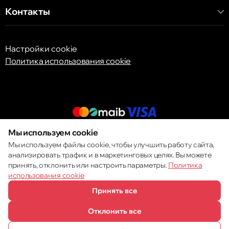
Контакты
Настройки cookie
Политика использования cookie
Мы используем cookie
© 2013 – 2026 ECOM
Мы используем файлы cookie, чтобы улучшить работу сайта,
анализировать трафик и в маркетинговых целях. Вы можете
принять, отклонить или настроить параметры.
Политика
использования cookie
Принять все
Отклонить все