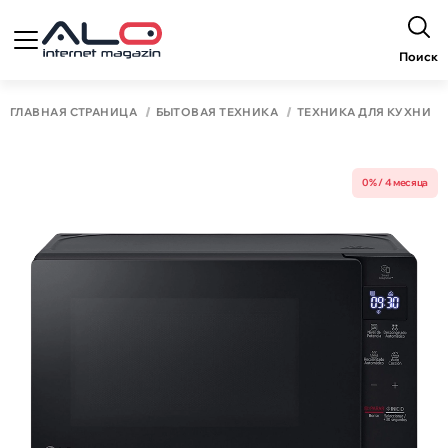
Поиск
ГЛАВНАЯ СТРАНИЦА
БЫТОВАЯ ТЕХНИКА
ТЕХНИКА ДЛЯ КУХНИ
0% / 4 месяца