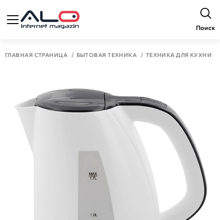
Поиск
ГЛАВНАЯ СТРАНИЦА
БЫТОВАЯ ТЕХНИКА
ТЕХНИКА ДЛЯ КУХНИ