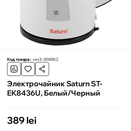
Код товара :
ver3-308852
Электрочайник Saturn ST-
EK8436U, Белый/Черный
389 lei