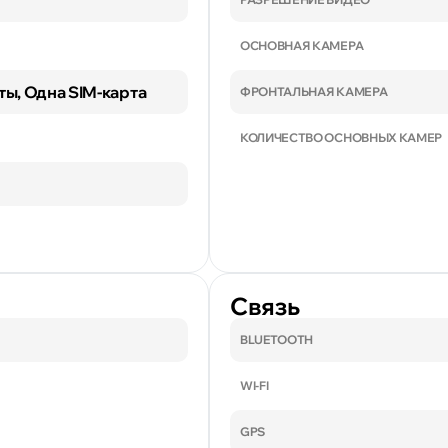
ОСНОВНАЯ КАМЕРА
ты, Одна SIM-карта
ФРОНТАЛЬНАЯ КАМЕРА
КОЛИЧЕСТВО ОСНОВНЫХ КАМЕР
Связь
BLUETOOTH
WI-FI
GPS