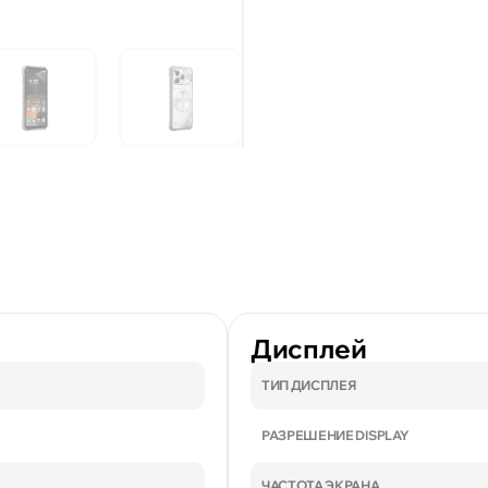
Дисплей
ТИП ДИСПЛЕЯ
РАЗРЕШЕНИЕ DISPLAY
ЧАСТОТА ЭКРАНА