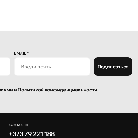
EMAIL
*
Подписаться
виями и Политикой конфиденциальности
КОНТАКТЫ
+373 79 221 188