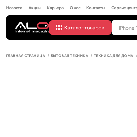
Новости
Акции
Карьера
О нас
Контакты
Сервис цент
Каталог товаров
ПОПУЛЯРН
IPHONE 
ГЛАВНАЯ СТРАНИЦА
БЫТОВАЯ ТЕХНИКА
ТЕХНИКА ДЛЯ ДОМА