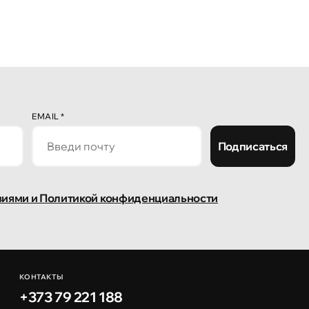
EMAIL
*
Подписаться
виями и Политикой конфиденциальности
КОНТАКТЫ
+373 79 221 188