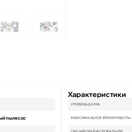
Характеристики
УРОВЕНЬ ШУМА
ый пылесос
МАКСИМАЛЬНОЕ ВРЕМЯ РАБОТЫ
ОБЩИЙ ОБЪЁМ СБОРА ПЫЛИ