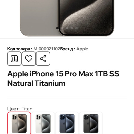
Код товара :
MI000021102
Бренд :
Apple
Apple iPhone 15 Pro Max 1TB SS
Natural Titanium
Цвет
: Titan