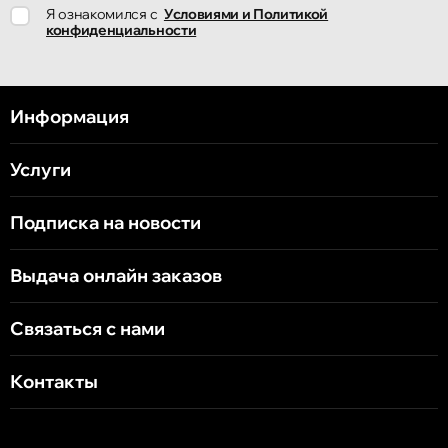
Я ознакомился с
Условиями и Политикой
конфиденциальности
Информация
Услуги
Подписка на новости
Выдача онлайн заказов
Связаться с нами
Контакты