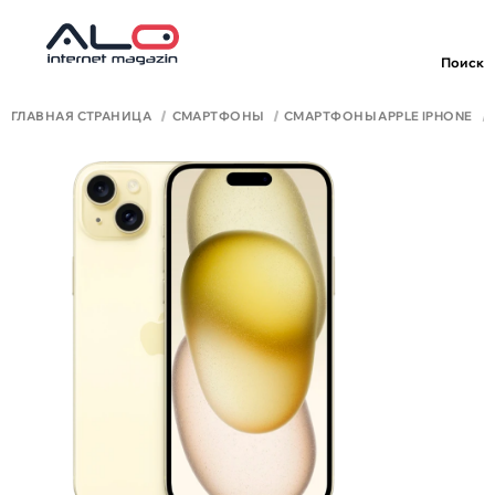
Поиск
ГЛАВНАЯ СТРАНИЦА
СМАРТФОНЫ
СМАРТФОНЫ APPLE IPHONE