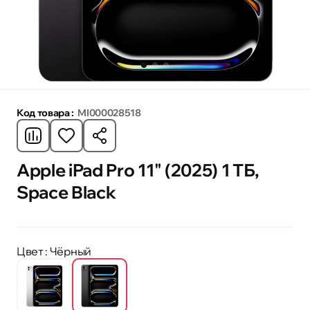
Код товара :
MI000028518
Apple iPad Pro 11" (2025) 1 ТБ,
Space Black
Цвет
: Чёрный