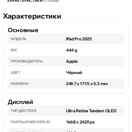
ХАРАКТЕРИСТИКИ
ОТЗЫВЫ
Характеристики
Основные
iPad Pro 2025
МОДЕЛЬ
444 g
ВЕС
Apple
ПРОИЗВОДИТЕЛЬ
Чёрный
ЦВЕТ
249.7 x 177.5 x 5.3 mm
РАЗМЕРЫ
Дисплей
Ultra Retina Tandem OLED
ТИП ДИСПЛЕЯ
1668 x 2420 px
РАЗРЕШЕНИЕ DISPLAY