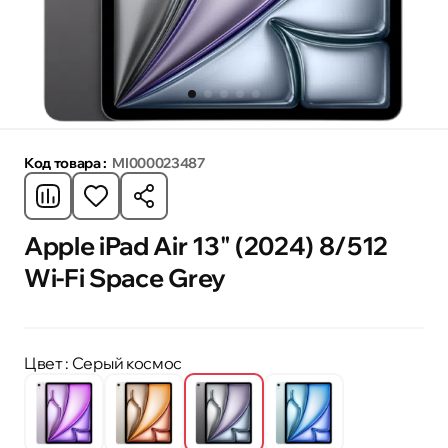
Код товара :
MI000023487
Apple iPad Air 13" (2024) 8/512
Wi-Fi Space Grey
Цвет
: Серый космос