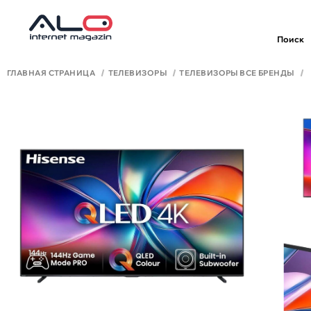
Поиск
ГЛАВНАЯ СТРАНИЦА
ТЕЛЕВИЗОРЫ
ТЕЛЕВИЗОРЫ ВСЕ БРЕНДЫ