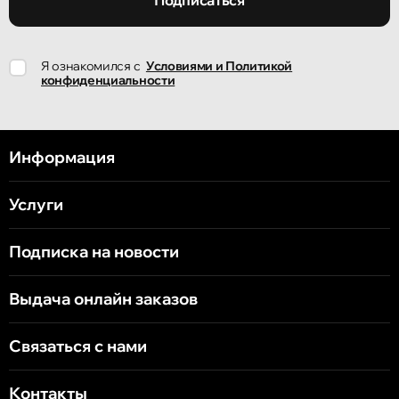
Подписаться
Я ознакомился с
Условиями и Политикой
конфиденциальности
Информация
Услуги
Подписка на новости
Выдача онлайн заказов
Связаться с нами
Контакты