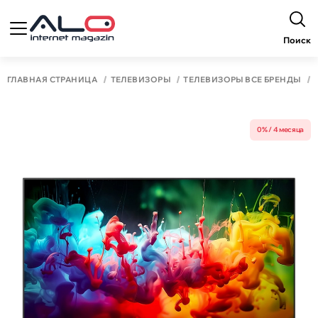
Поиск
ГЛАВНАЯ СТРАНИЦА
ТЕЛЕВИЗОРЫ
ТЕЛЕВИЗОРЫ ВСЕ БРЕНДЫ
0% / 4 месяца