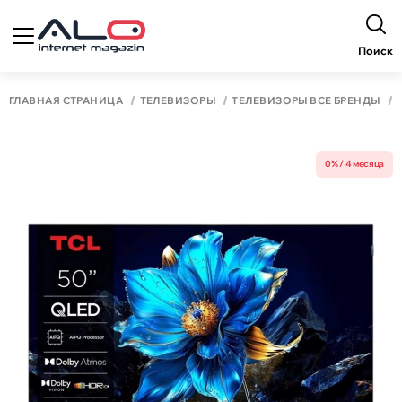
Поиск
ГЛАВНАЯ СТРАНИЦА
ТЕЛЕВИЗОРЫ
ТЕЛЕВИЗОРЫ ВСЕ БРЕНДЫ
0% / 4 месяца