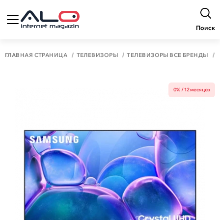
Поиск
ГЛАВНАЯ СТРАНИЦА
ТЕЛЕВИЗОРЫ
ТЕЛЕВИЗОРЫ ВСЕ БРЕНДЫ
0% / 12 месяцев