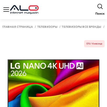
Поиск
ГЛАВНАЯ СТРАНИЦА
ТЕЛЕВИЗОРЫ
ТЕЛЕВИЗОРЫ ВСЕ БРЕНДЫ
0% / 4 месяца