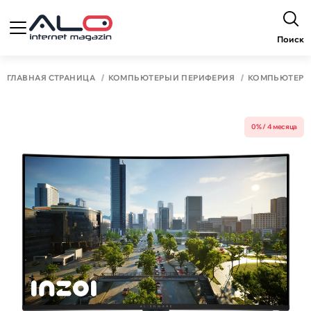
Поиск
ГЛАВНАЯ СТРАНИЦА
КОМПЬЮТЕРЫ И ПЕРИФЕРИЯ
КОМПЬЮТЕР
0% / 4 месяца