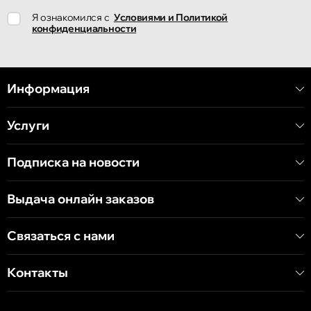
Я ознакомился с
Условиями и Политикой
конфиденциальности
Информация
Услуги
Подписка на новости
Выдача онлайн заказов
Связаться с нами
Контакты