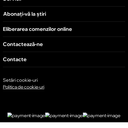
Abonați-vă la știri
Eliberarea comenzilor online
Contactează-ne
Contacte
Setări cookie-uri
Politica de cookie-uri