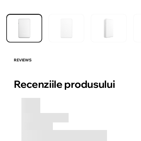
REVIEWS
Recenziile produsului