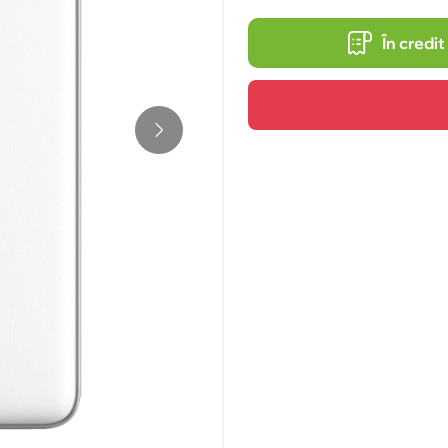
În credit