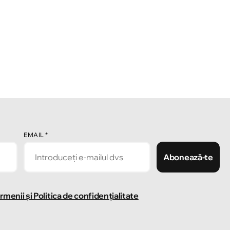
EMAIL
*
Abonează-te
rmenii și Politica de confidențialitate