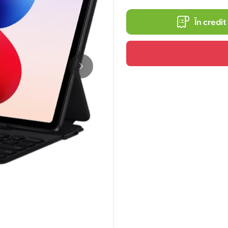
În credit