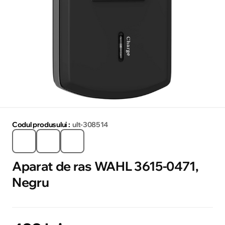
Codul produsului :
ult-308514
Aparat de ras WAHL 3615-0471,
Negru