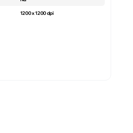
1200 x 1200 dpi