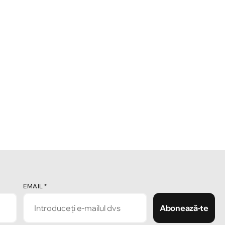
EMAIL
*
Abonează-te