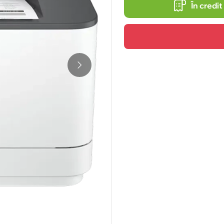
În credit