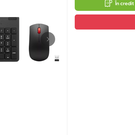
În credit