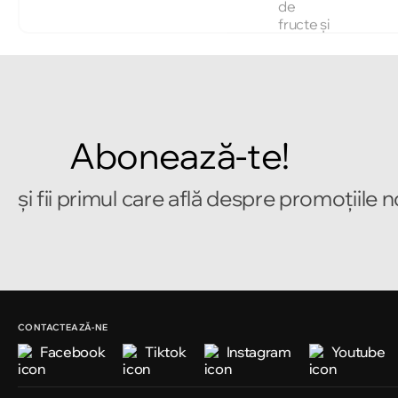
Abonează-te!
și fii primul care află despre promoțiile 
CONTACTEAZĂ-NE
Facebook
Tiktok
Instagram
Youtube