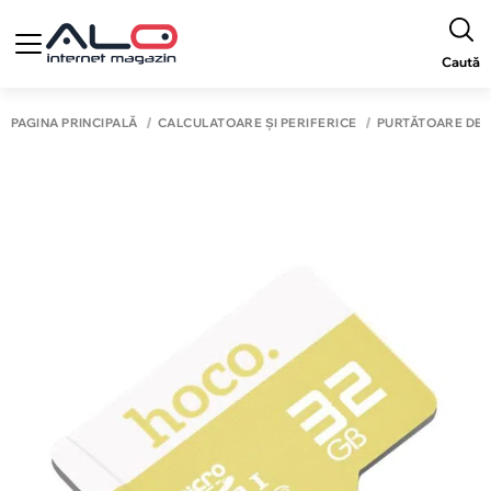
Caută
PAGINA PRINCIPALĂ
CALCULATOARE ȘI PERIFERICE
PURTĂTOARE DE 