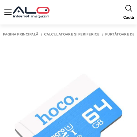
Caută
PAGINA PRINCIPALĂ
CALCULATOARE ȘI PERIFERICE
PURTĂTOARE DE 