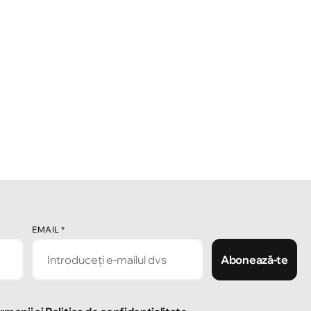
EMAIL
*
Abonează-te