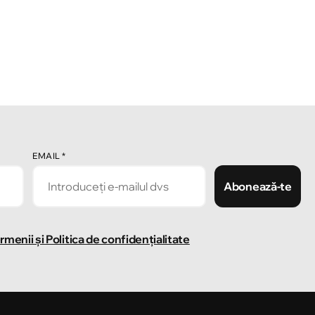
EMAIL
*
Abonează-te
rmenii și Politica de confidențialitate