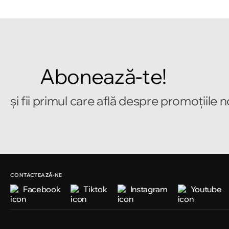
Abonează-te!
și fii primul care află despre promoțiile 
CONTACTEAZĂ-NE
Facebook
Tiktok
Instagram
Youtube