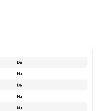
Da
Nu
Da
Nu
Nu