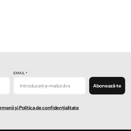
EMAIL
*
Abonează-te
rmenii și Politica de confidențialitate