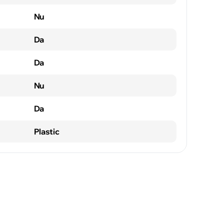
Nu
Da
Da
Nu
Da
Plastic