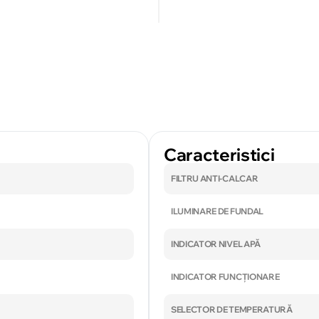
Caracteristici
FILTRU ANTI-CALCAR
ILUMINARE DE FUNDAL
INDICATOR NIVEL APĂ
INDICATOR FUNCȚIONARE
SELECTOR DE TEMPERATURĂ