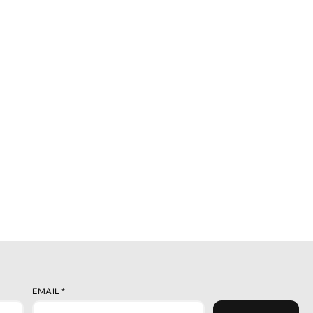
EMAIL
*