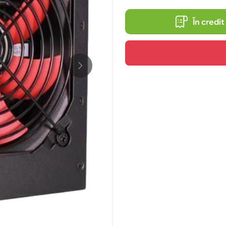
În credit