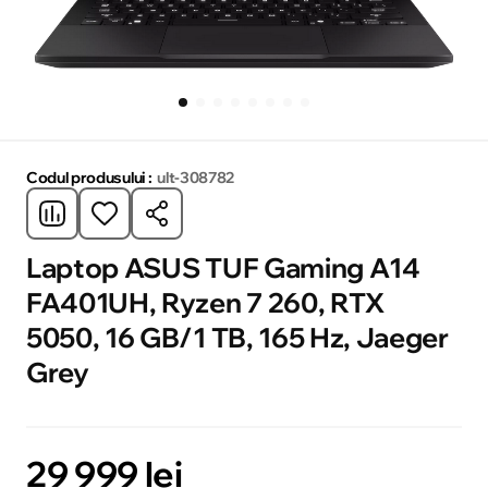
Codul produsului :
ult-308782
Laptop ASUS TUF Gaming A14
FA401UH, Ryzen 7 260, RTX
5050, 16 GB/1 TB, 165 Hz, Jaeger
Grey
29 999 lei