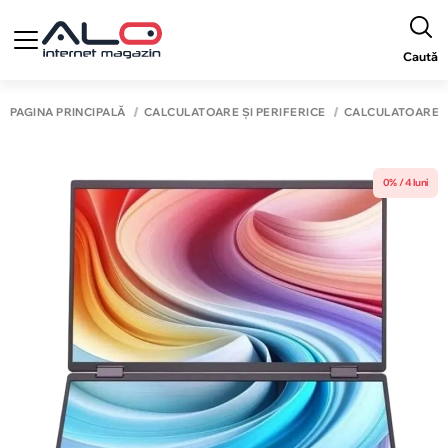
Caută
PAGINA PRINCIPALĂ
CALCULATOARE ȘI PERIFERICE
CALCULATOARE
0% / 4 luni