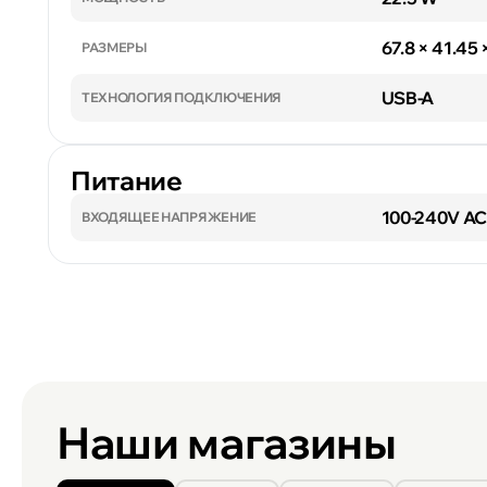
67.8 × 41.45
РАЗМЕРЫ
USB-A
ТЕХНОЛОГИЯ ПОДКЛЮЧЕНИЯ
Питание
100-240V AC,
ВХОДЯЩЕЕ НАПРЯЖЕНИЕ
Наши магазины