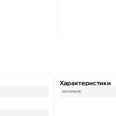
Характеристики
ИНТЕРФЕЙС