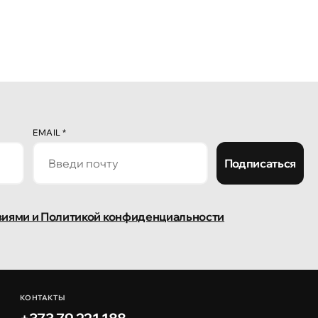
EMAIL
*
Подписаться
виями и Политикой конфиденциальности
КОНТАКТЫ