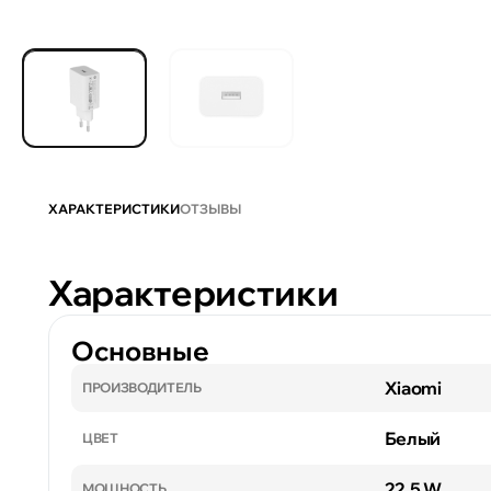
ХАРАКТЕРИСТИКИ
ОТЗЫВЫ
Характеристики
Основные
Xiaomi
ПРОИЗВОДИТЕЛЬ
Белый
ЦВЕТ
22.5 W
МОЩНОСТЬ