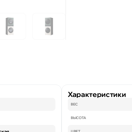
Характеристики
ВЕС
ВЫСОТА
ская
ЦВЕТ