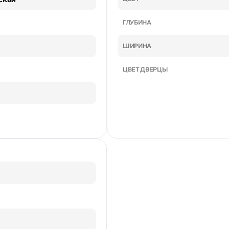
ГЛУБИНА
ШИРИНА
ЦВЕТ ДВЕРЦЫ