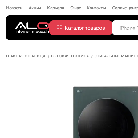
Новости
Акции
Карьера
О нас
Контакты
Сервис цент
Каталог товаров
ПОПУЛЯРН
IPHONE 
ГЛАВНАЯ СТРАНИЦА
БЫТОВАЯ ТЕХНИКА
СТИРАЛЬНЫЕ МАШИН