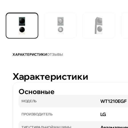
ХАРАКТЕРИСТИКИ
ОТЗЫВЫ
Характеристики
Основные
WT1210EGF
МОДЕЛЬ
LG
ПРОИЗВОДИТЕЛЬ
Автоматиче
ТИП СТИРАЛЬНОЙ МАШИНЫ