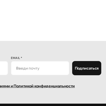
EMAIL
*
Подписаться
виями и Политикой конфиденциальности