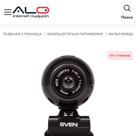
Поиск
ГЛАВНАЯ СТРАНИЦА
КОМПЬЮТЕРЫ И ПЕРИФЕРИЯ
МУЛЬТИМЕДИ
0% / 4 месяца