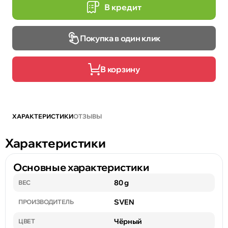
В кредит
Покупка в один клик
В корзину
ХАРАКТЕРИСТИКИ
ОТЗЫВЫ
Характеристики
Основные характеристики
80 g
ВЕС
SVEN
ПРОИЗВОДИТЕЛЬ
Чёрный
ЦВЕТ