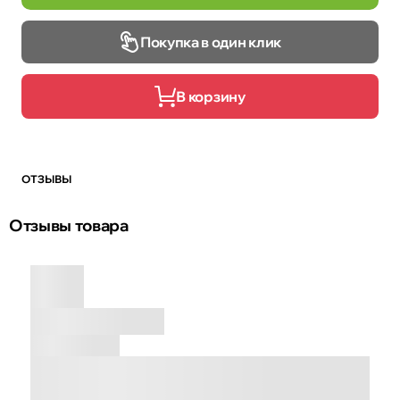
Покупка в один клик
В корзину
ОТЗЫВЫ
Отзывы товара