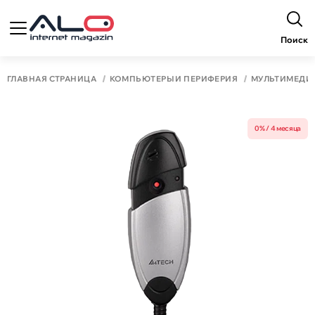
Поиск
ГЛАВНАЯ СТРАНИЦА
КОМПЬЮТЕРЫ И ПЕРИФЕРИЯ
МУЛЬТИМЕДИ
0% / 4 месяца