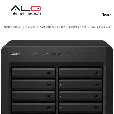
Поиск
ГЛАВНАЯ СТРАНИЦА
КОМПЬЮТЕРЫ И ПЕРИФЕРИЯ
СЕТЕВОЕ ОБО