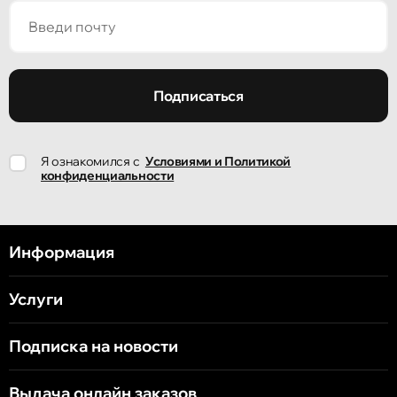
Подписаться
Я ознакомился с
Условиями и Политикой
конфиденциальности
Информация
Услуги
Подписка на новости
Выдача онлайн заказов