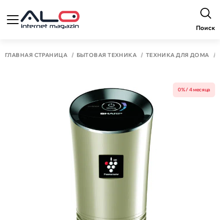
Поиск
ГЛАВНАЯ СТРАНИЦА
БЫТОВАЯ ТЕХНИКА
ТЕХНИКА ДЛЯ ДОМА
0% / 4 месяца