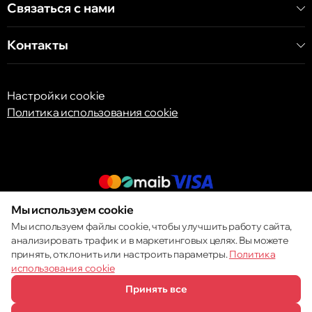
Связаться с нами
Контакты
Настройки cookie
Политика использования cookie
Мы используем cookie
© 2013 – 2026 ECOM
Мы используем файлы cookie, чтобы улучшить работу сайта,
анализировать трафик и в маркетинговых целях. Вы можете
принять, отклонить или настроить параметры.
Политика
использования cookie
Принять все