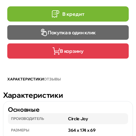
В кредит
Покупка в один клик
В корзину
ХАРАКТЕРИСТИКИ
ОТЗЫВЫ
Характеристики
Основные
Circle Joy
ПРОИЗВОДИТЕЛЬ
364 х 174 х 69
РАЗМЕРЫ