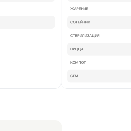
ЖАРЕНИЕ
СОТЕЙНИК
СТЕРИЛИЗАЦИЯ
ПИЦЦА
КОМПОТ
GEM