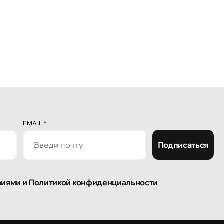
EMAIL
*
Подписаться
виями и Политикой конфиденциальности