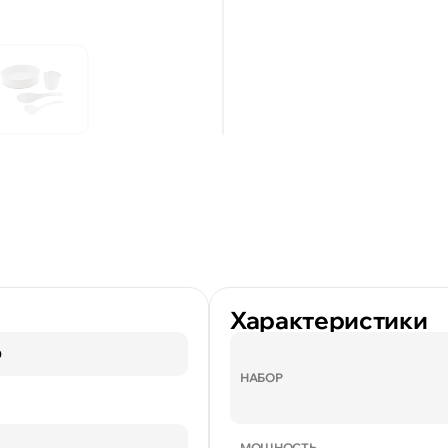
Характеристики
D
НАБОР
МОЩНОСТЬ