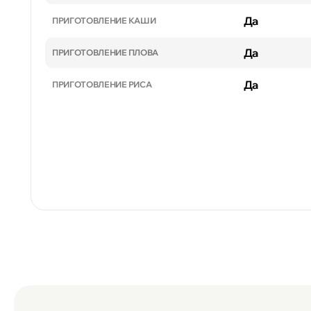
Да
ПРИГОТОВЛЕНИЕ КАШИ
Да
ПРИГОТОВЛЕНИЕ ПЛОВА
Да
ПРИГОТОВЛЕНИЕ РИСА