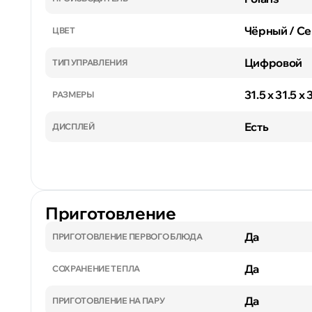
Чёрный / С
ЦВЕТ
Цифровой
ТИП УПРАВЛЕНИЯ
31.5 x 31.5 x
РАЗМЕРЫ
Есть
ДИСПЛЕЙ
Приготовление
Да
ПРИГОТОВЛЕНИЕ ПЕРВОГО БЛЮДА
Да
СОХРАНЕНИЕ ТЕПЛА
Да
ПРИГОТОВЛЕНИЕ НА ПАРУ