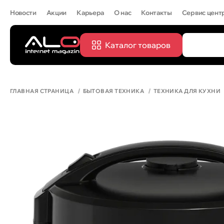
Новости
Акции
Карьера
О нас
Контакты
Сервис цент
Каталог товаров
ПОПУЛЯРН
IPHONE 
ГЛАВНАЯ СТРАНИЦА
БЫТОВАЯ ТЕХНИКА
ТЕХНИКА ДЛЯ КУХНИ