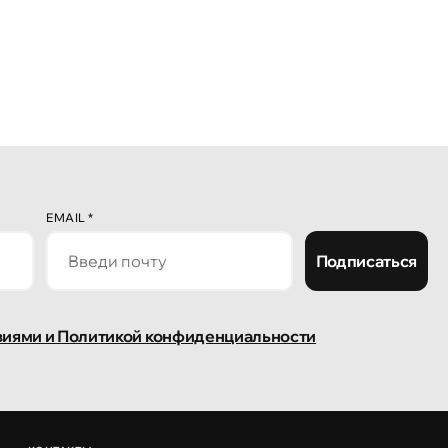
EMAIL
*
Подписаться
виями и Политикой конфиденциальности