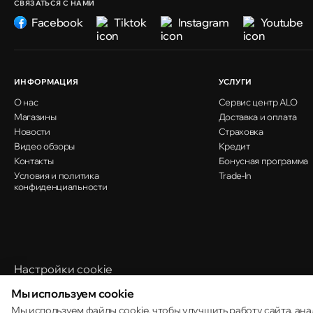
СВЯЗАТЬСЯ С НАМИ
Facebook
Tiktok
Instagram
Youtube
ИНФОРМАЦИЯ
УСЛУГИ
О нас
Сервис центр ALO
Магазины
Доставка и оплата
Новости
Страховка
Видео обзоры
Кредит
Контакты
Бонусная программа
Условия и политика
Trade-In
конфиденциальности
Настройки cookie
Политика использования cookie
Мы используем cookie
Мы используем файлы cookie, чтобы улучшить работу сайта, ана