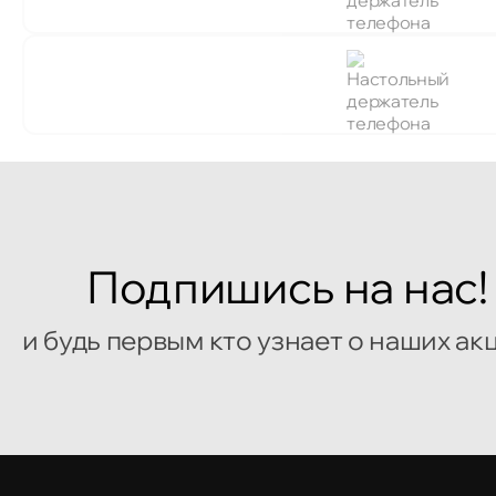
Подпишись на нас!
и будь первым кто узнает о наших ак