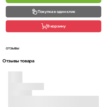
Покупка в один клик
В корзину
ОТЗЫВЫ
Отзывы товара