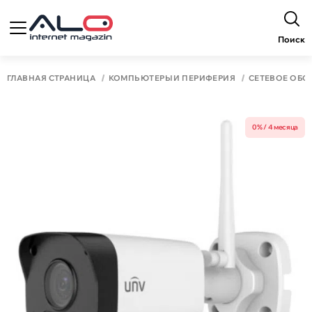
Поиск
ГЛАВНАЯ СТРАНИЦА
КОМПЬЮТЕРЫ И ПЕРИФЕРИЯ
СЕТЕВОЕ ОБО
0% / 4 месяца