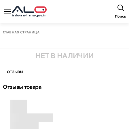
Поиск
ГЛАВНАЯ СТРАНИЦА
НЕТ В НАЛИЧИИ
ОТЗЫВЫ
Отзывы товара