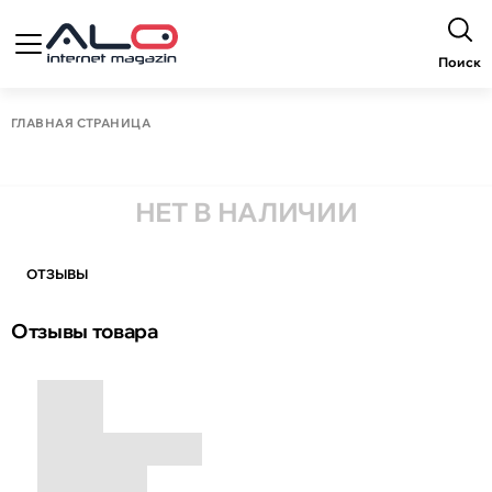
Поиск
ГЛАВНАЯ СТРАНИЦА
НЕТ В НАЛИЧИИ
ОТЗЫВЫ
Отзывы товара