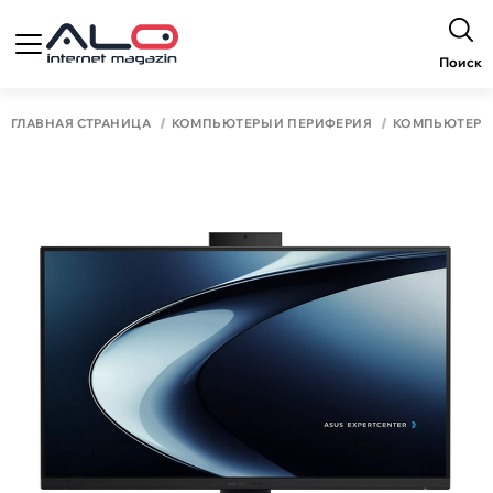
Поиск
ГЛАВНАЯ СТРАНИЦА
КОМПЬЮТЕРЫ И ПЕРИФЕРИЯ
КОМПЬЮТЕР